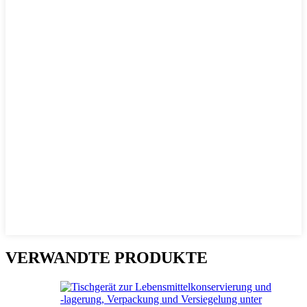
VERWANDTE PRODUKTE