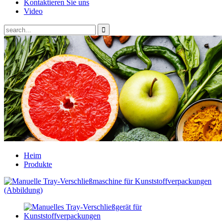
Kontaktieren Sie uns
Video
Heim
Produkte