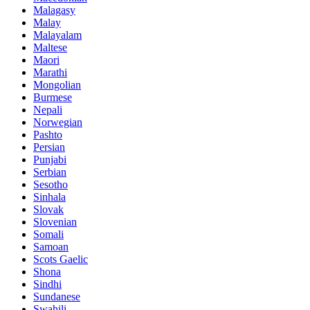
Malagasy
Malay
Malayalam
Maltese
Maori
Marathi
Mongolian
Burmese
Nepali
Norwegian
Pashto
Persian
Punjabi
Serbian
Sesotho
Sinhala
Slovak
Slovenian
Somali
Samoan
Scots Gaelic
Shona
Sindhi
Sundanese
Swahili