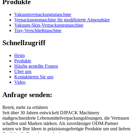
Produkte
Vakuumverpackungsmaschine
Verpackungsmaschine für modifizierte Atmosphäre
Vakuum-Skin-Verpackungsmaschine
Tray-Verschließmaschine
Schnellzugriff
Heim
Produkte
Häufig gestellte Fragen
Über uns
Kontaktieren Sie uns
Video
Anfrage senden:
Bereit, mehr zu erfahren
Seit über 30 Jahren entwickelt DJPACK Machinery
maßgeschneiderte Lebensmittelverpackungslösungen, die Vertrauen
schaffen und Marken stärken. Als zuverlässiger ODM-Partner
setzen wir Ihre Ideen in präzisionsgefertigte Produkte um und liefern