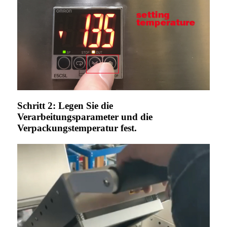
Schritt 2: Legen Sie die
Verarbeitungsparameter und die
Verpackungstemperatur fest.