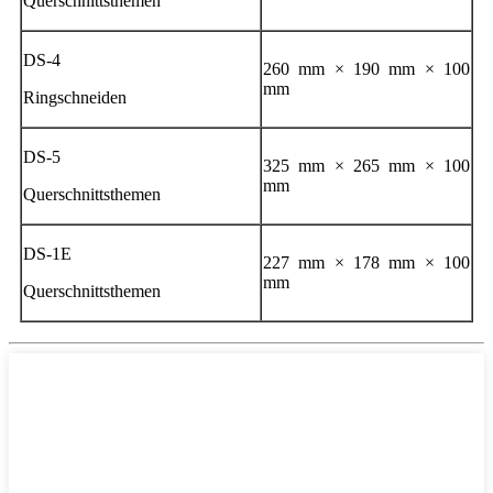
Querschnittsthemen
DS-4
260 mm × 190 mm × 100
mm
Ringschneiden
DS-5
325 mm × 265 mm × 100
mm
Querschnittsthemen
DS-1E
227 mm × 178 mm × 100
mm
Querschnittsthemen