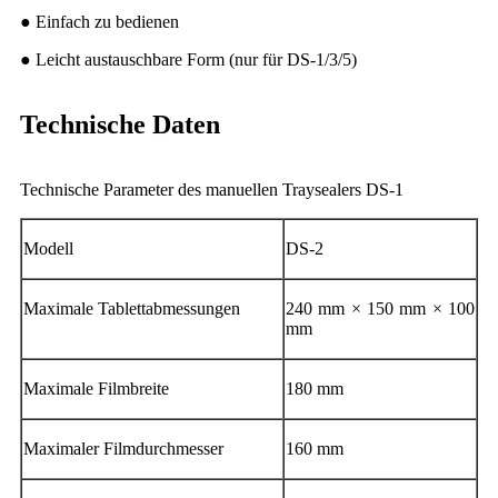
● Einfach zu bedienen
● Leicht austauschbare Form (nur für DS-1/3/5)
Technische Daten
Technische Parameter des manuellen Traysealers DS-1
Modell
DS-2
Maximale Tablettabmessungen
240 mm × 150 mm × 100
mm
Maximale Filmbreite
180 mm
Maximaler Filmdurchmesser
160 mm