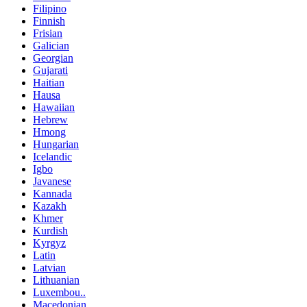
Filipino
Finnish
Frisian
Galician
Georgian
Gujarati
Haitian
Hausa
Hawaiian
Hebrew
Hmong
Hungarian
Icelandic
Igbo
Javanese
Kannada
Kazakh
Khmer
Kurdish
Kyrgyz
Latin
Latvian
Lithuanian
Luxembou..
Macedonian