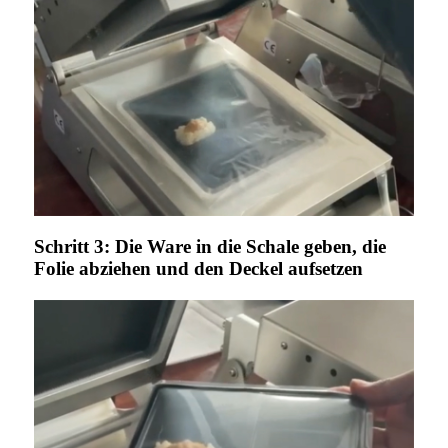
Schritt 3: Die Ware in die Schale geben, die
Folie abziehen und den Deckel aufsetzen