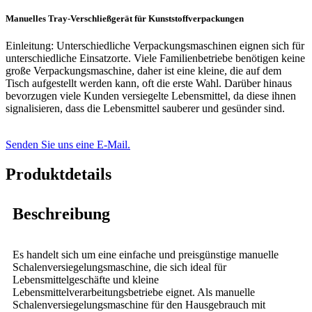
Manuelles Tray-Verschließgerät für Kunststoffverpackungen
Einleitung: Unterschiedliche Verpackungsmaschinen eignen sich für
unterschiedliche Einsatzorte. Viele Familienbetriebe benötigen keine
große Verpackungsmaschine, daher ist eine kleine, die auf dem
Tisch aufgestellt werden kann, oft die erste Wahl. Darüber hinaus
bevorzugen viele Kunden versiegelte Lebensmittel, da diese ihnen
signalisieren, dass die Lebensmittel sauberer und gesünder sind.
Senden Sie uns eine E-Mail.
Produktdetails
Beschreibung
Es handelt sich um eine einfache und preisgünstige manuelle
Schalenversiegelungsmaschine, die sich ideal für
Lebensmittelgeschäfte und kleine
Lebensmittelverarbeitungsbetriebe eignet. Als manuelle
Schalenversiegelungsmaschine für den Hausgebrauch mit