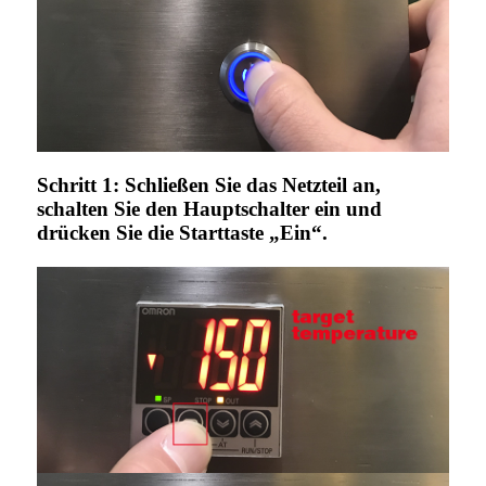
Schritt 1: Schließen Sie das Netzteil an,
schalten Sie den Hauptschalter ein und
drücken Sie die Starttaste „Ein“.