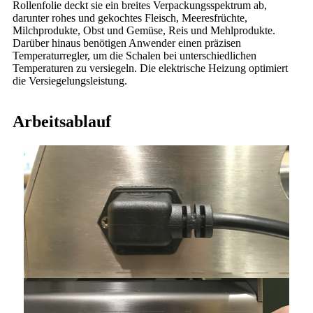
Rollenfolie deckt sie ein breites Verpackungsspektrum ab,
darunter rohes und gekochtes Fleisch, Meeresfrüchte,
Milchprodukte, Obst und Gemüse, Reis und Mehlprodukte.
Darüber hinaus benötigen Anwender einen präzisen
Temperaturregler, um die Schalen bei unterschiedlichen
Temperaturen zu versiegeln. Die elektrische Heizung optimiert
die Versiegelungsleistung.
Arbeitsablauf