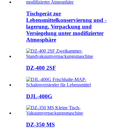
Tischgerät zur
Lebensmittelkonservierung und -
lagerung, Verpackung und
Versiegelung unter modifizierter
Atmosphäre
DZ-400 2SF
DJL-400G
DZ-350 MS