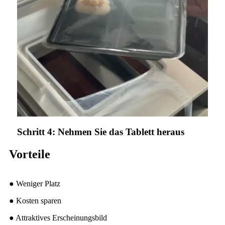
Schritt 4: Nehmen Sie das Tablett heraus
Vorteile
● Weniger Platz
● Kosten sparen
● Attraktives Erscheinungsbild