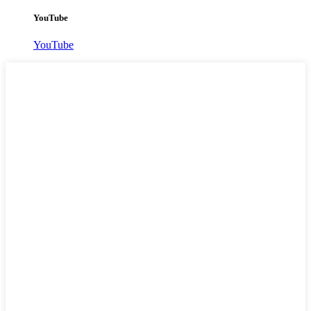
YouTube
YouTube