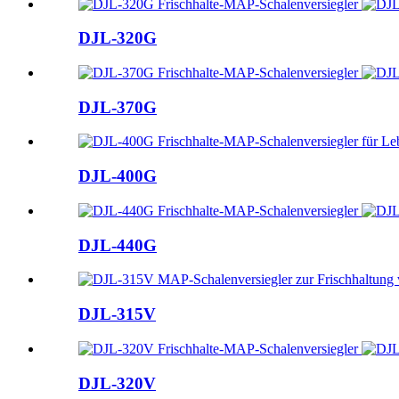
DJL-320G
DJL-370G
DJL-400G
DJL-440G
DJL-315V
DJL-320V